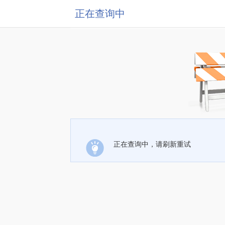
正在查询中
正在查询中，请刷新重试