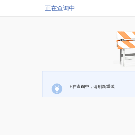
正在查询中
正在查询中，请刷新重试