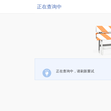
正在查询中
正在查询中，请刷新重试